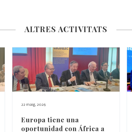
ALTRES ACTIVITATS
22 maig, 2026
Europa tiene una
oportunidad con África a