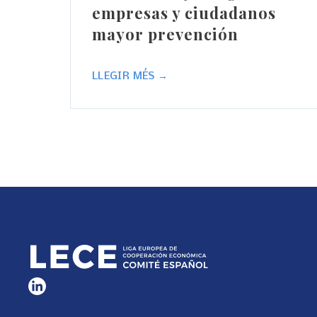
empresas y ciudadanos
mayor prevención
LLEGIR MÉS →