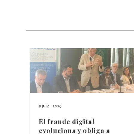
9 juliol, 2026
El fraude digital
evoluciona y obliga a