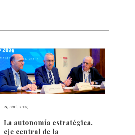
26 abril, 2026
La autonomía estratégica,
eje central de la