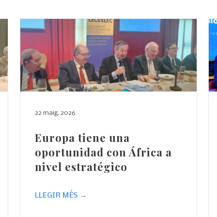
22 maig, 2026
Europa tiene una
oportunidad con África a
nivel estratégico
LLEGIR MÉS →