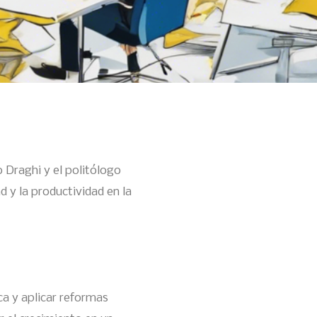
 Draghi y el politólogo
 y la productividad en la
ca y aplicar reformas