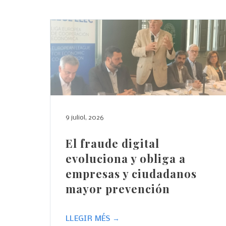
9 juliol, 2026
El fraude digital
evoluciona y obliga a
empresas y ciudadanos
mayor prevención
LLEGIR MÉS →