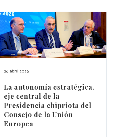
26 abril, 2026
La autonomía estratégica,
eje central de la
Presidencia chipriota del
Consejo de la Unión
Europea