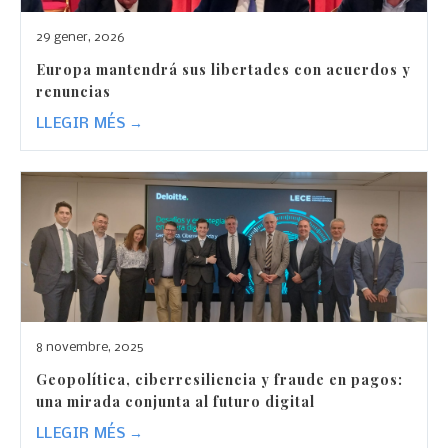
29 gener, 2026
Europa mantendrá sus libertades con acuerdos y
renuncias
LLEGIR MÉS →
8 novembre, 2025
Geopolítica, ciberresiliencia y fraude en pagos:
una mirada conjunta al futuro digital
LLEGIR MÉS →