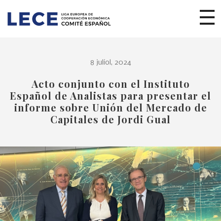
8 juliol, 2024
Acto conjunto con el Instituto
Español de Analistas para presentar el
informe sobre Unión del Mercado de
Capitales de Jordi Gual