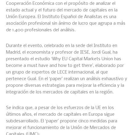
Cooperación Económica con el propósito de analizar el
estado actual y el futuro del mercado de capitales en la
Unión Europea. El Instituto Español de Analistas es una
asociación profesional sin ánimo de lucro que agrupa a más
de 1.400 profesionales del análisis.
Durante el evento, celebrado en la sede del Instituto en
Madrid, el economista y profesor de IESE, Jordi Gual, ha
presentado el estudio ‘Why EU Capital Markets Union has
become a must have and how to get there’, elaborado por
un grupo de expertos de LECE internacional, al que
pertenece Gual. En el ‘paper’ realizan un análisis exhaustivo y
propone diversas estrategias para mejorar la eficiencia y la
integración de los mercados de capitales en la región.
Se indica que, a pesar de los esfuerzos de la UE en los
últimos años, el mercado de capitales en Europa sigue
subdesarrollado. El ‘paper’ propone cinco medidas para
mejorar el funcionamiento de la Unión de Mercados de
Capitales (UMC):