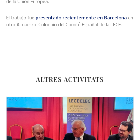
de la Unión Europea.
El trabajo fue
presentado recientemente en Barcelona
en
otro Almuerzo-Coloquio del Comité Español de la LECE.
ALTRES ACTIVITATS