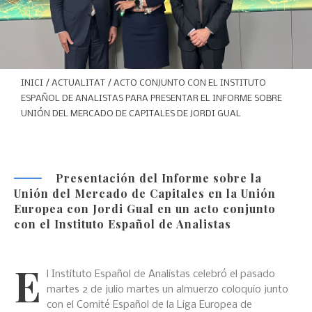
INICI
/
ACTUALITAT
/ ACTO CONJUNTO CON EL INSTITUTO
ESPAÑOL DE ANALISTAS PARA PRESENTAR EL INFORME SOBRE
UNIÓN DEL MERCADO DE CAPITALES DE JORDI GUAL
Presentación del Informe sobre la
Unión del Mercado de Capitales en la Unión
Europea con Jordi Gual en un acto conjunto
con el Instituto Español de Analistas
E
l Instituto Español de Analistas celebró el pasado
martes 2 de julio martes un almuerzo coloquio junto
con el Comité Español de la Liga Europea de