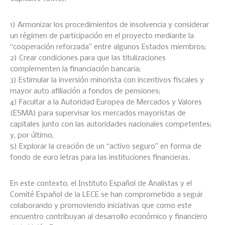
1) Armonizar los procedimientos de insolvencia y considerar
un régimen de participación en el proyecto mediante la
“cooperación reforzada” entre algunos Estados miembros;
2) Crear condiciones para que las titulizaciones
complementen la financiación bancaria;
3) Estimular la inversión minorista con incentivos fiscales y
mayor auto afiliación a fondos de pensiones;
4) Facultar a la Autoridad Europea de Mercados y Valores
(ESMA) para supervisar los mercados mayoristas de
capitales junto con las autoridades nacionales competentes;
y, por último,
5) Explorar la creación de un “activo seguro” en forma de
fondo de euro letras para las instituciones financieras.
En este contexto, el Instituto Español de Analistas y el
Comité Español de la LECE se han comprometido a seguir
colaborando y promoviendo iniciativas que como este
encuentro contribuyan al desarrollo económico y financiero