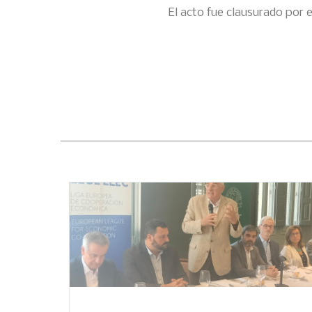
El acto fue clausurado por 