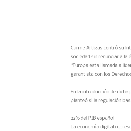
Carme Artigas centró su int
sociedad sin renunciar a la 
“Europa está llamada a lide
garantista con los Derecho
En la introducción de dicha 
planteó si la regulación ba
22% del PIB español
La economía digital represe