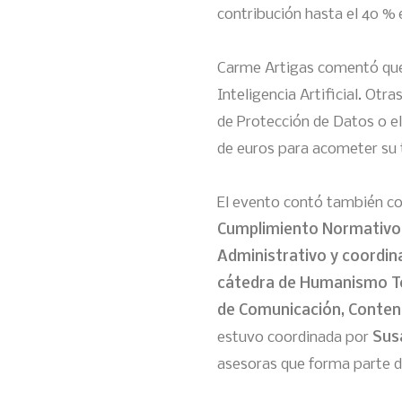
contribución hasta el 40 % 
Carme Artigas comentó que 
Inteligencia Artificial. Otr
de Protección de Datos o el
de euros para acometer su 
El evento contó también c
Cumplimiento Normativo
Administrativo y coordina
cátedra de Humanismo T
de Comunicación, Conten
estuvo coordinada por
Sus
asesoras que forma parte de