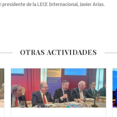
el
presidente de la LECE Internacional, Javier Arias
.
OTRAS ACTIVIDADES