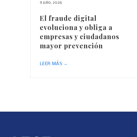
9 julio, 2026
El fraude digital
evoluciona y obliga a
empresas y ciudadanos
mayor prevención
LEER MÁS →