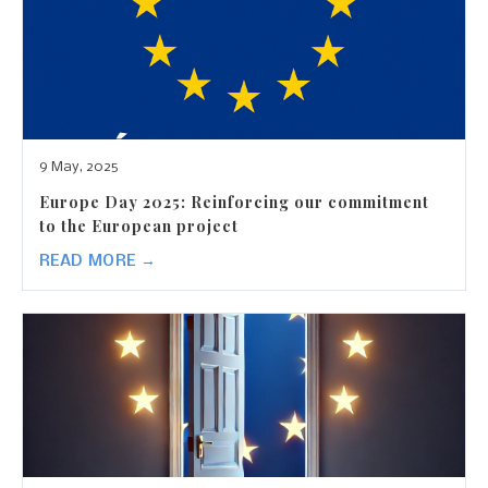
9 May, 2025
Europe Day 2025: Reinforcing our commitment
to the European project
READ MORE →