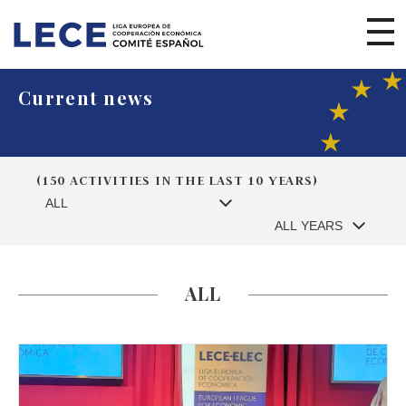
Current news
(150 ACTIVITIES IN THE LAST 10 YEARS)
ALL