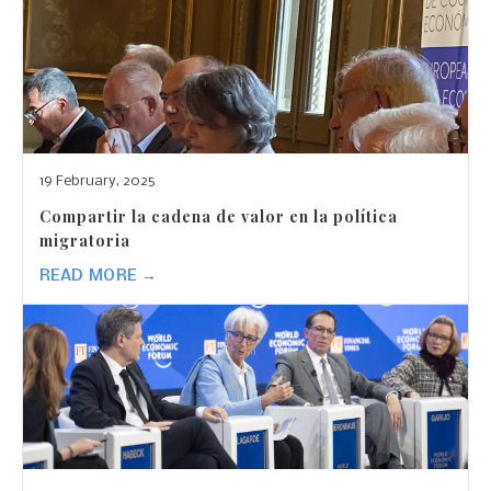
19 February, 2025
Compartir la cadena de valor en la política
migratoria
READ MORE →