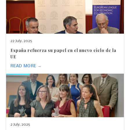
22 July, 2025
España refuerza su papel en el nuevo ciclo de la
UE
READ MORE →
2 July, 2025