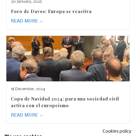
30 January, 2025
Foro de Davos: Europa se reactiva
READ MORE →
18 December, 2024
Copa de Navidad 2024: para una sociedad civil
activa con el europeísmo
READ MORE →
Cookies policy