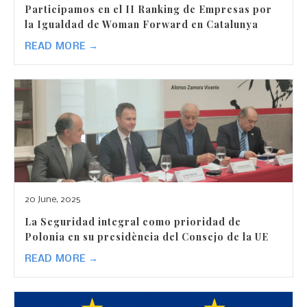
Participamos en el II Ranking de Empresas por
la Igualdad de Woman Forward en Catalunya
READ MORE →
20 June, 2025
La Seguridad integral como prioridad de
Polonia en su presidència del Consejo de la UE
READ MORE →