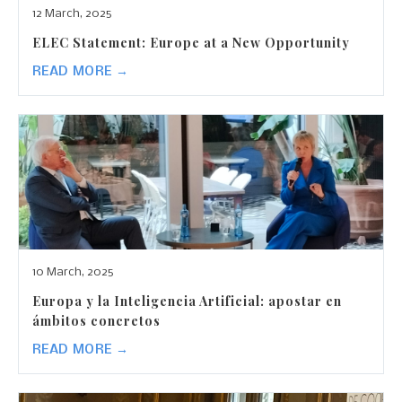
12 March, 2025
ELEC Statement: Europe at a New Opportunity
READ MORE →
10 March, 2025
Europa y la Inteligencia Artificial: apostar en
ámbitos concretos
READ MORE →