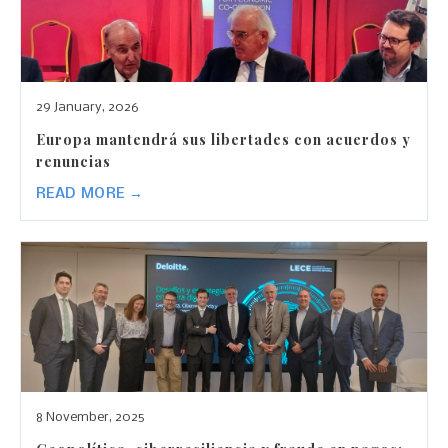
29 January, 2026
Europa mantendrá sus libertades con acuerdos y
renuncias
READ MORE →
8 November, 2025