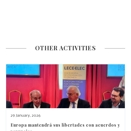
OTHER ACTIVITIES
29 January, 2026
Europa mantendrá sus libertades con acuerdos y