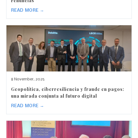
renuncias
READ MORE →
8 November, 2025
Geopolítica, ciberresiliencia y fraude en pagos:
una mirada conjunta al futuro digital
READ MORE →