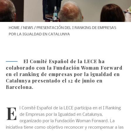
HOME
/
NEWS
/ PRESENTACIÓN DEL I RANKING DE EMPRESAS
POR LA IGUALDAD EN CATALUNYA
El Comité Español de la LECE ha
colaborado con la Fundación Woman Forward
en el ranking de empresas por la igualdad en
Catalunya presentado el 12 de junio en
Barcelona.
E
l Comité Español de la LECE participa en el I Ranking
de Empresas por la Igualdad en Catalunya,
organizado por la Fundación Woman Forward. La
iniciativa tiene como objetivo reconocer y recompensar a las