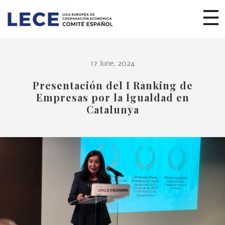
17 June, 2024
Presentación del I Ranking de
Empresas por la Igualdad en
Catalunya