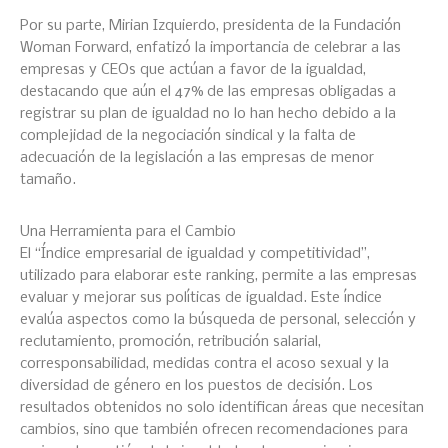
Por su parte, Mirian Izquierdo, presidenta de la Fundación
Woman Forward, enfatizó la importancia de celebrar a las
empresas y CEOs que actúan a favor de la igualdad,
destacando que aún el 47% de las empresas obligadas a
registrar su plan de igualdad no lo han hecho debido a la
complejidad de la negociación sindical y la falta de
adecuación de la legislación a las empresas de menor
tamaño.
Una Herramienta para el Cambio
El “Índice empresarial de igualdad y competitividad”,
utilizado para elaborar este ranking, permite a las empresas
evaluar y mejorar sus políticas de igualdad. Este índice
evalúa aspectos como la búsqueda de personal, selección y
reclutamiento, promoción, retribución salarial,
corresponsabilidad, medidas contra el acoso sexual y la
diversidad de género en los puestos de decisión. Los
resultados obtenidos no solo identifican áreas que necesitan
cambios, sino que también ofrecen recomendaciones para