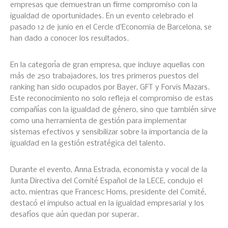
empresas que demuestran un firme compromiso con la
igualdad de oportunidades. En un evento celebrado el
pasado 12 de junio en el Cercle d’Economia de Barcelona, se
han dado a conocer los resultados.
En la categoría de gran empresa, que incluye aquellas con
más de 250 trabajadores, los tres primeros puestos del
ranking han sido ocupados por Bayer, GFT y Forvis Mazars.
Este reconocimiento no solo refleja el compromiso de estas
compañías con la igualdad de género, sino que también sirve
como una herramienta de gestión para implementar
sistemas efectivos y sensibilizar sobre la importancia de la
igualdad en la gestión estratégica del talento.
Durante el evento, Anna Estrada, economista y vocal de la
Junta Directiva del Comité Español de la LECE, condujo el
acto, mientras que Francesc Homs, presidente del Comité,
destacó el impulso actual en la igualdad empresarial y los
desafíos que aún quedan por superar.